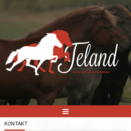
KONTAKT