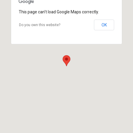
This page can't load Google Maps correctly.
OK
Do you own this website?